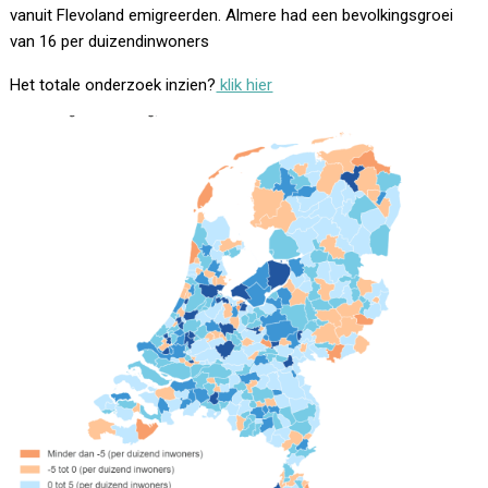
vanuit Flevoland emigreerden. Almere had een bevolkingsgroei
van 16 per duizendinwoners
Het totale onderzoek inzien?
klik hier