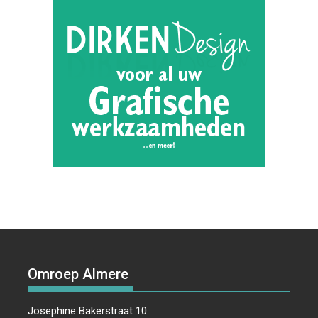
Omroep Almere
Josephine Bakerstraat 10