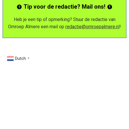
Tip voor de redactie? Mail ons!
Heb je een tip of opmerking? Stuur de redactie van
Omroep Almere een mail op
redactie@omroepalmere.nl
!
Dutch
▼