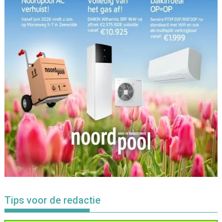
Tips voor de redactie