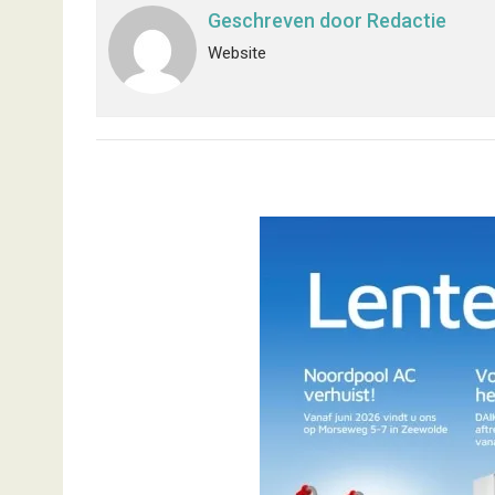
Geschreven door
Redactie
Website