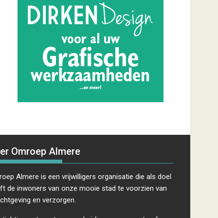
er Omroep Almere
oep Almere is een vrijwilligers organisatie die als doel
ft de inwoners van onze mooie stad te voorzien van
ichtgeving en verzorgen.