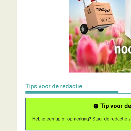
Tips voor de redactie
Tip voor de
Heb je een tip of opmerking? Stuur de redactie