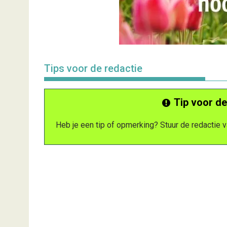
Tips voor de redactie
Tip voor de
Heb je een tip of opmerking? Stuur de redactie