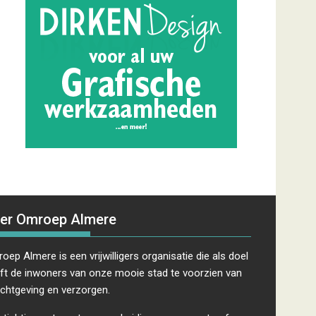
er Omroep Almere
oep Almere is een vrijwilligers organisatie die als doel
ft de inwoners van onze mooie stad te voorzien van
ichtgeving en verzorgen.