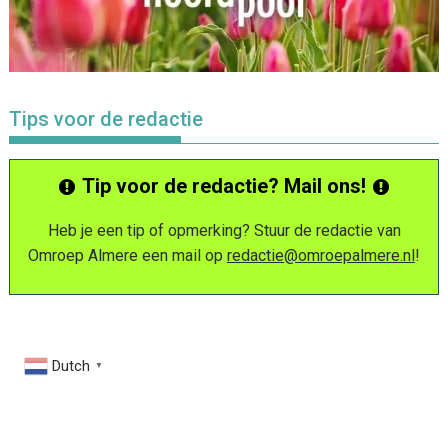
Tips voor de redactie
Tip voor de redactie? Mail ons!
Heb je een tip of opmerking? Stuur de redactie van
Omroep Almere een mail op
redactie@omroepalmere.nl
!
Dutch
▼