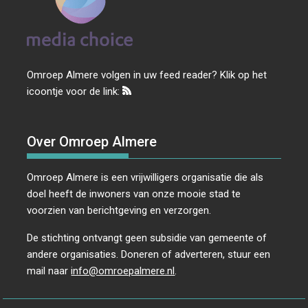
Omroep Almere volgen in uw feed reader? Klik op het
icoontje voor de link:
Over Omroep Almere
Omroep Almere is een vrijwilligers organisatie die als
doel heeft de inwoners van onze mooie stad te
voorzien van berichtgeving en verzorgen.
De stichting ontvangt geen subsidie van gemeente of
andere organisaties. Doneren of adverteren, stuur een
mail naar
info@omroepalmere.nl
.