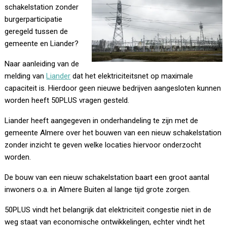
schakelstation zonder
burgerparticipatie
geregeld tussen de
gemeente en Liander?
Naar aanleiding van de
melding van
Liander
dat het elektriciteitsnet op maximale
capaciteit is. Hierdoor geen nieuwe bedrijven aangesloten kunnen
worden heeft 50PLUS vragen gesteld.
Liander heeft aangegeven in onderhandeling te zijn met de
gemeente Almere over het bouwen van een nieuw schakelstation
zonder inzicht te geven welke locaties hiervoor onderzocht
worden.
De bouw van een nieuw schakelstation baart een groot aantal
inwoners o.a. in Almere Buiten al lange tijd grote zorgen.
50PLUS vindt het belangrijk dat elektriciteit congestie niet in de
weg staat van economische ontwikkelingen, echter vindt het