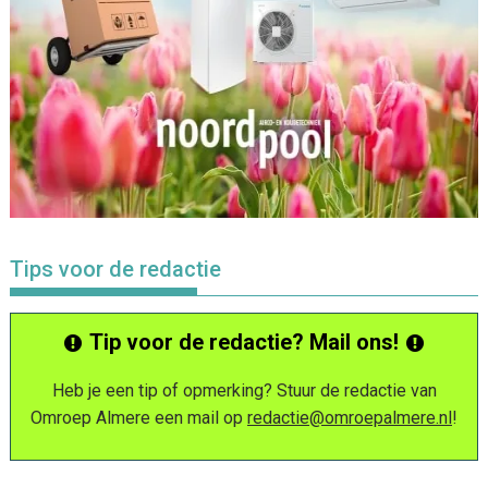
Tips voor de redactie
Tip voor de redactie? Mail ons!
Heb je een tip of opmerking? Stuur de redactie van
Omroep Almere een mail op
redactie@omroepalmere.nl
!