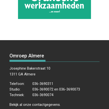
Omroep Almere
Josephine Bakerstraat 10
1311 GA Almere
Telefoon:
036-3690311
Studio:
036-3690072 en 036-3690073
Techniek:
036-3690074
Bekijk al onze
contactgegevens
.