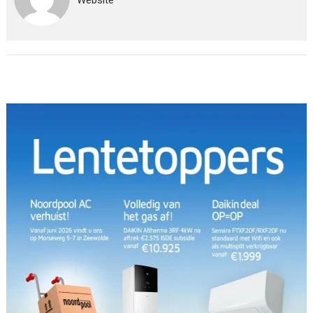
Website