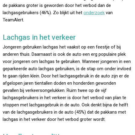
de pakkans groter is geworden door het verbod dan de
lachgasgebruikers (46%). Zo blijkt uit het
onderzoek
van
TeamAlert.
Lachgas in het verkeer
Jongeren gebruiken lachgas het vaakst op een feestje of bij
anderen thuis. Daarnaast is ook de auto een erg populaire plek
voor jongeren om lachgas te gebruiken. Wanneer jongeren in een
geparkeerde auto lachgas gebruiken, is de stap om onder invloed
te gaan rijden klein. Door het lachgasgebruik in de auto zijn er de
afgelopen jaren tientallen doden en honderden gewonden
gevallen bij verkeersongelukken. Ruim twee op de vijf
lachgasgebruikers in het verkeer is door het verbod van plan te
stoppen met lachgasgebruik in de auto. Ook denkt bijna de helft
van de lachgasgebruikers in de auto (45%) dat de pakkans met
lachgas in het verkeer door het verbod groter wordt.