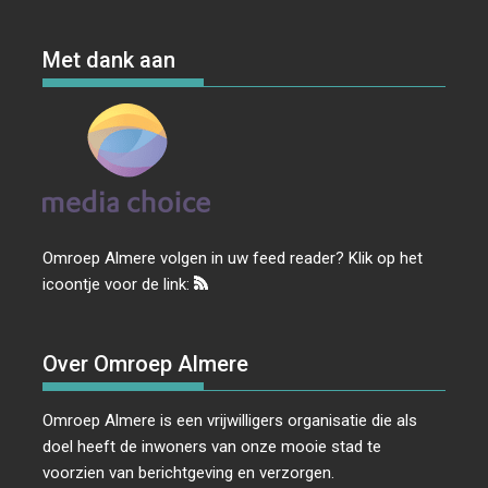
Met dank aan
Omroep Almere volgen in uw feed reader? Klik op het
icoontje voor de link:
Over Omroep Almere
Omroep Almere is een vrijwilligers organisatie die als
doel heeft de inwoners van onze mooie stad te
voorzien van berichtgeving en verzorgen.