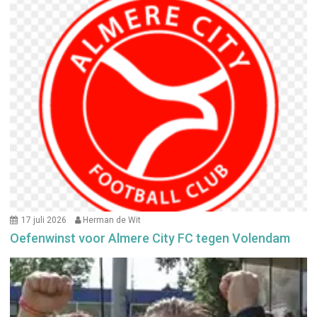
17 juli 2026
Herman de Wit
Oefenwinst voor Almere City FC tegen Volendam