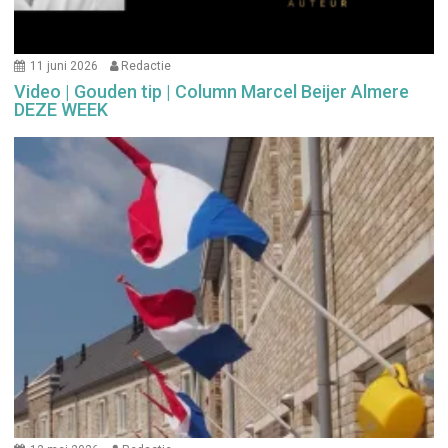
11 juni 2026
Redactie
Video | Gouden tip | Column Marcel Beijer Almere
DEZE WEEK