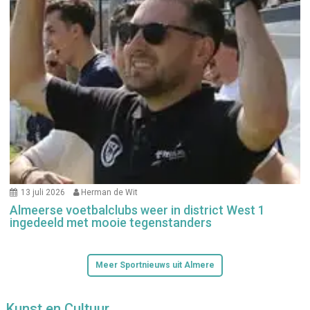
13 juli 2026
Herman de Wit
Almeerse voetbalclubs weer in district West 1
ingedeeld met mooie tegenstanders
Meer Sportnieuws uit Almere
Kunst en Cultuur