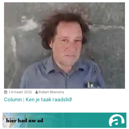
14 maart 2026
Robert Mienstra
Column | Ken je taak raadslid!