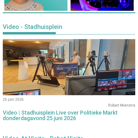
Video - Stadhuisplein
26 juni 2026
Robert Mienstra
Video | Stadhuisplein Live over Politieke Markt
donderdagavond 25 juni 2026