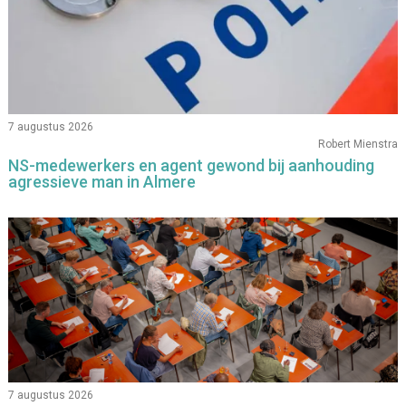
7 augustus 2026
Robert Mienstra
NS-medewerkers en agent gewond bij aanhouding
agressieve man in Almere
7 augustus 2026