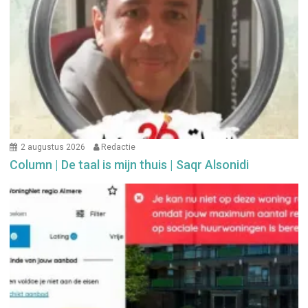
2 augustus 2026
Redactie
Column | De taal is mijn thuis | Saqr Alsonidi