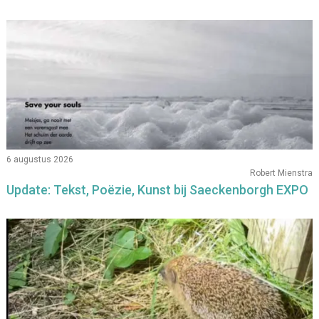
6 augustus 2026
Robert Mienstra
Update: Tekst, Poëzie, Kunst bij Saeckenborgh EXPO